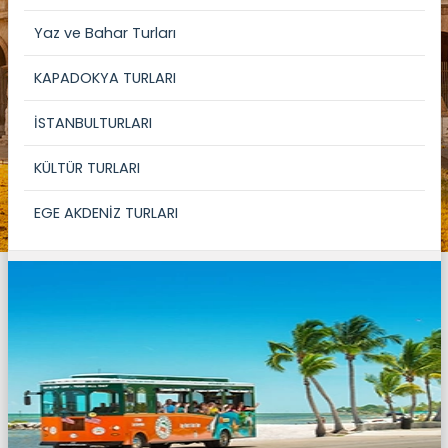
Yaz ve Bahar Turları
KAPADOKYA TURLARI
İSTANBULTURLARI
KÜLTÜR TURLARI
EGE AKDENİZ TURLARI