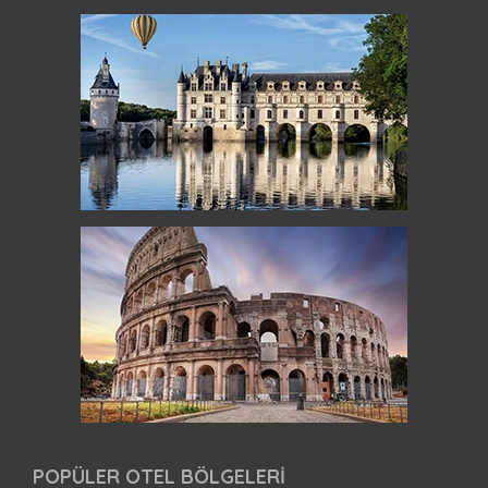
POPÜLER OTEL BÖLGELERİ