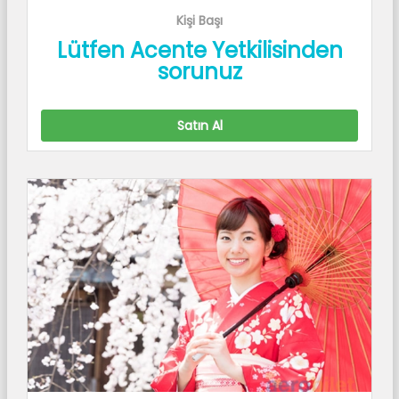
Kişi Başı
Lütfen Acente Yetkilisinden
sorunuz
Satın Al