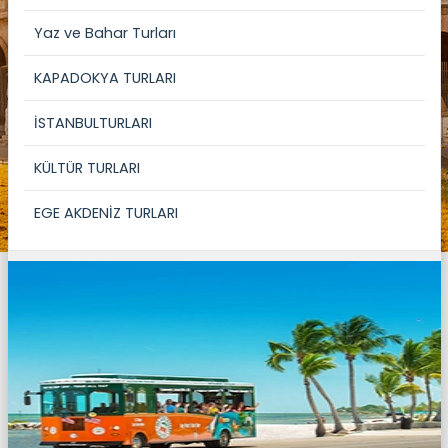
Yaz ve Bahar Turları
KAPADOKYA TURLARI
İSTANBULTURLARI
KÜLTÜR TURLARI
EGE AKDENİZ TURLARI