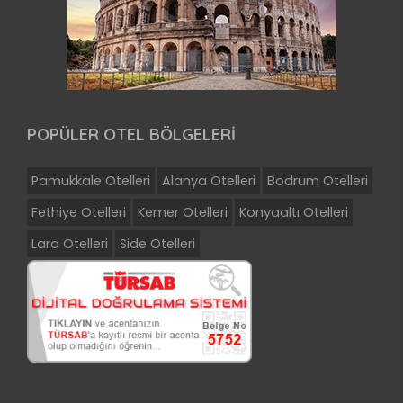
POPÜLER OTEL BÖLGELERİ
Pamukkale Otelleri
Alanya Otelleri
Bodrum Otelleri
Fethiye Otelleri
Kemer Otelleri
Konyaaltı Otelleri
Lara Otelleri
Side Otelleri