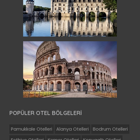
POPÜLER OTEL BÖLGELERİ
Pamukkale Otelleri
Alanya Otelleri
Bodrum Otelleri