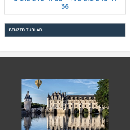
36
BENZER TURLAR