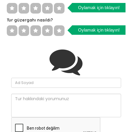
Oylamak için tıklayın!
Tur güzergahı nasıldı?
Oylamak için tıklayın!