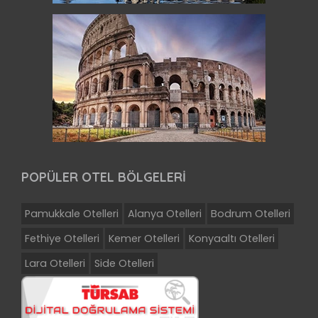
POPÜLER OTEL BÖLGELERİ
Pamukkale Otelleri
Alanya Otelleri
Bodrum Otelleri
Fethiye Otelleri
Kemer Otelleri
Konyaaltı Otelleri
Lara Otelleri
Side Otelleri