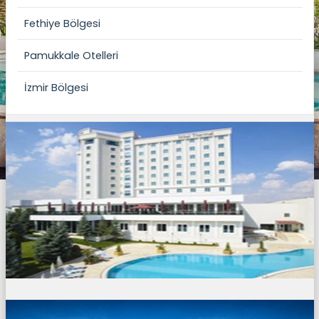
Fethiye Bölgesi
Pamukkale Otelleri
İzmir Bölgesi