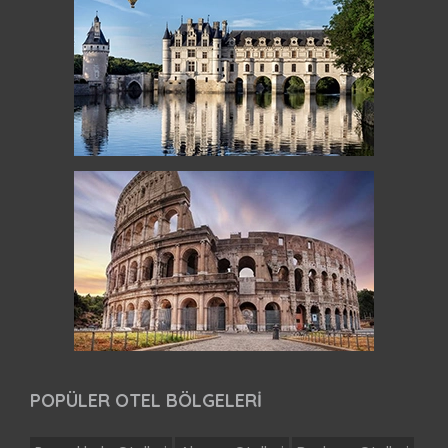
POPÜLER OTEL BÖLGELERİ