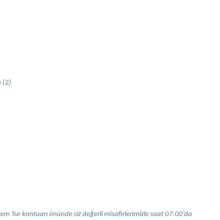
 (2)
em Tur kontuarı önünde siz değerli misafirlerimizle saat 07.00’da