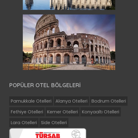
POPÜLER OTEL BÖLGELERİ
Pamukkale Otelleri
Alanya Otelleri
Bodrum Otelleri
Fethiye Otelleri
Kemer Otelleri
Konyaaltı Otelleri
Lara Otelleri
Side Otelleri