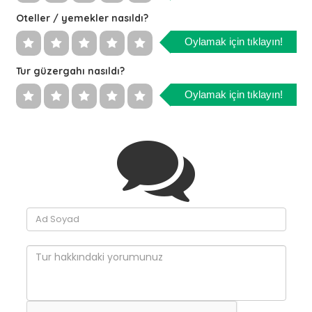
Oteller / yemekler nasıldı?
Oylamak için tıklayın!
Tur güzergahı nasıldı?
Oylamak için tıklayın!